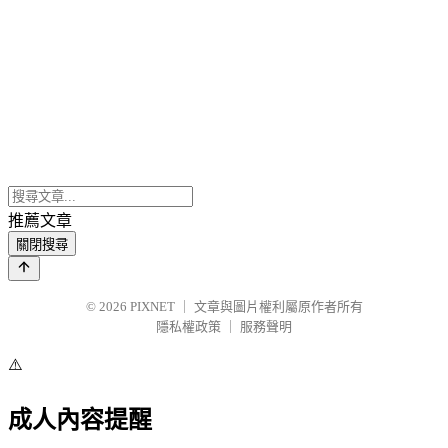
推薦文章
關閉搜尋
© 2026
PIXNET
｜
文章與圖片權利屬原作者所有
隱私權政策
｜
服務聲明
⚠️
成人內容提醒