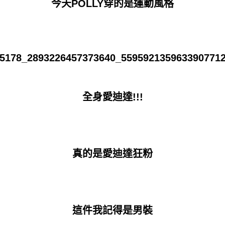
今天POLLY穿的是運動風格
全身愛迪達!!!
真的是愛迪達狂粉
這件我記得是男裝