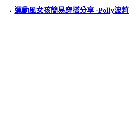
運動風女孩簡易穿搭分享 -Polly波莉