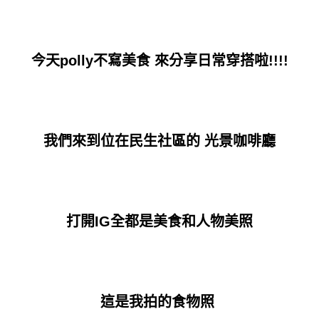
今天polly不寫美食 來分享日常穿搭啦!!!!
我們來到位在民生社區的 光景咖啡廳
打開IG全都是美食和人物美照
這是我拍的食物照