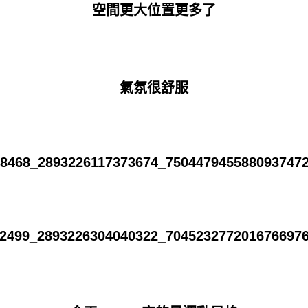
空間更大位置更多了
氣氛很舒服