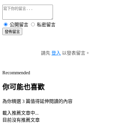
公開留言
私密留言
發佈留言
請先
登入
以發表留言。
Recommended
你可能也喜歡
為你精選 3 篇值得延伸閱讀的內容
載入推薦文章中...
目前沒有推薦文章