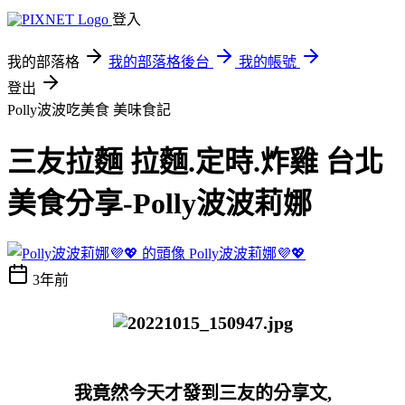
登入
我的部落格
我的部落格後台
我的帳號
登出
Polly波波吃美食
美味食記
三友拉麵 拉麵.定時.炸雞 台北
美食分享-Polly波波莉娜
Polly波波莉娜💜💖
3年前
我竟然今天才發到三友的分享文,