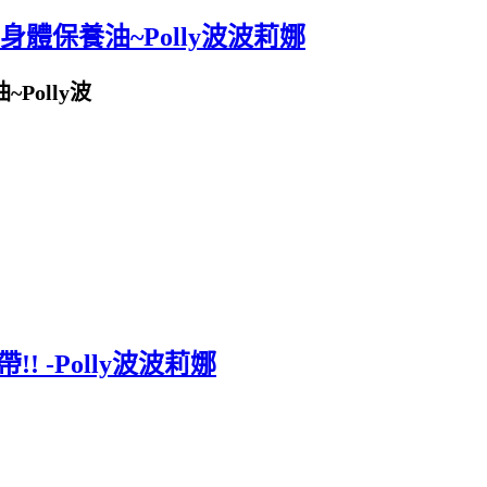
體保養油~Polly波波莉娜
 -Polly波波莉娜