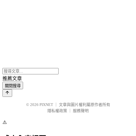
推薦文章
關閉搜尋
© 2026
PIXNET
｜
文章與圖片權利屬原作者所有
隱私權政策
｜
服務聲明
⚠️