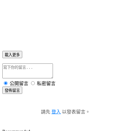
載入更多
公開留言
私密留言
發佈留言
請先
登入
以發表留言。