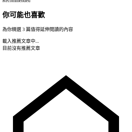
Recommended
你可能也喜歡
為你精選 3 篇值得延伸閱讀的內容
載入推薦文章中...
目前沒有推薦文章