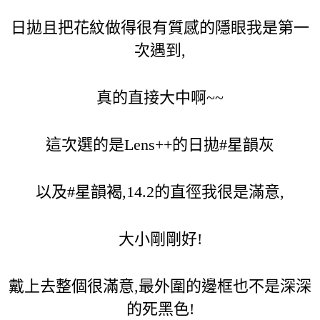
日拋且把花紋做得很有質感的隱眼我是第一
次遇到,
真的直接大中啊~~
這次選的是Lens++的日拋#星韻灰
以及#星韻褐,14.2的直徑我很是滿意,
大小剛剛好!
戴上去整個很滿意,最外圍的邊框也不是深深
的死黑色!