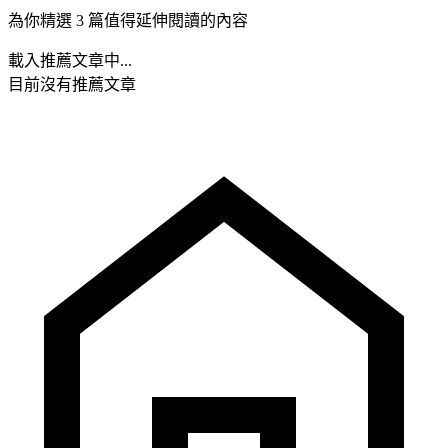
為你精選 3 篇值得延伸閱讀的內容
載入推薦文章中...
目前沒有推薦文章