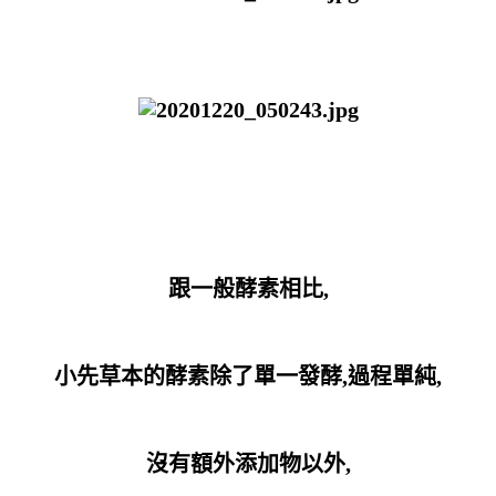
跟一般酵素相比,
小先草本的酵素除了單一發酵,過程單純,
沒有額外添加物以外,