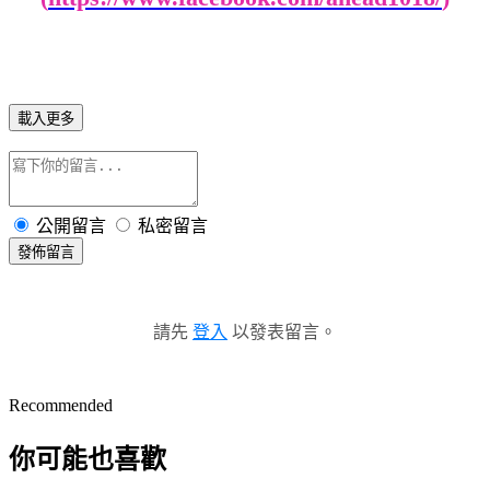
載入更多
公開留言
私密留言
發佈留言
請先
登入
以發表留言。
Recommended
你可能也喜歡