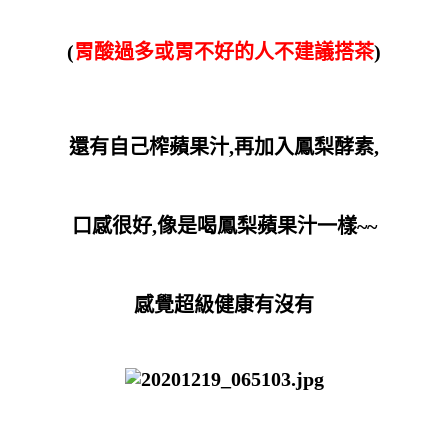
(
胃酸過多或胃不好的人不建議搭茶
)
還有自己榨蘋果汁,再加入鳳梨酵素,
口感很好,像是喝鳳梨蘋果汁一樣~~
感覺超級健康有沒有