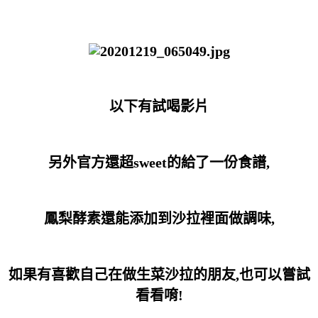
以下有試喝影片
另外官方還超sweet的給了一份食譜,
鳳梨酵素還能添加到沙拉裡面做調味,
如果有喜歡自己在做生菜沙拉的朋友,也可以嘗試
看看唷!