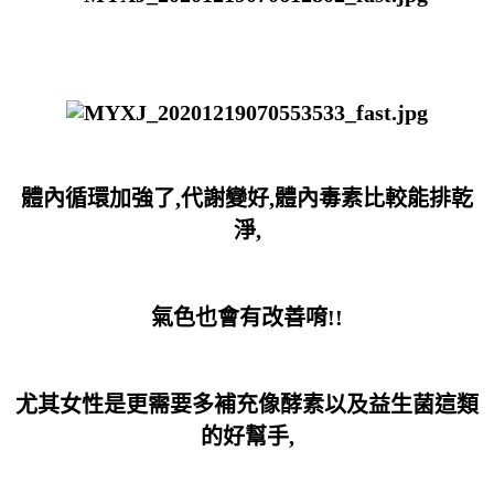
體內循環加強了,代謝變好,體內毒素比較能排乾
淨,
氣色也會有改善唷!!
尤其女性是更需要多補充像酵素以及益生菌這類
的好幫手,