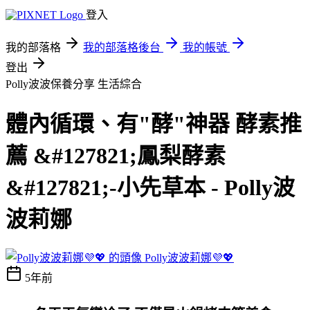
登入
我的部落格
我的部落格後台
我的帳號
登出
Polly波波保養分享
生活綜合
體內循環、有"酵"神器 酵素推
薦 &#127821;鳳梨酵素
&#127821;-小先草本 - Polly波
波莉娜
Polly波波莉娜💜💖
5年前