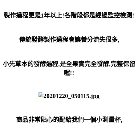
製作過程更是1年以上!各階段都是經過監控檢測!
傳統發酵製作過程會讓養分流失很多,
小先草本的發酵過程,是全果實完全發酵,完整保留
喔!!
商品非常貼心的配給我們一個小測量杯,