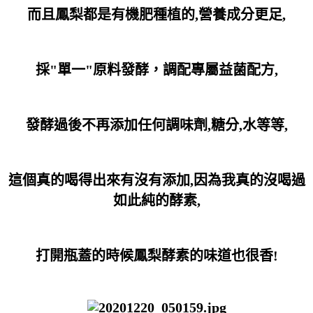
而且鳳梨都是有機肥種植的,營養成分更足,
採"單一"原料發酵，調配專屬益菌配方,
發酵過後不再添加任何調味劑,糖分,水等等,
這個真的喝得出來有沒有添加,因為我真的沒喝過
如此純的酵素,
打開瓶蓋的時候鳳梨酵素的味道也很香!