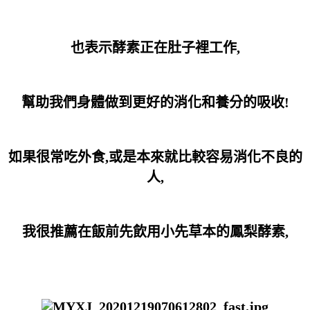
也表示酵素正在肚子裡工作,
幫助我們身體做到更好的消化和養分的吸收!
如果很常吃外食,或是本來就比較容易消化不良的
人,
我很推薦在飯前先飲用小先草本的鳳梨酵素,