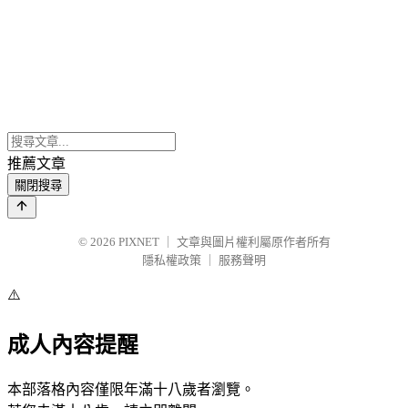
推薦文章
關閉搜尋
© 2026
PIXNET
｜
文章與圖片權利屬原作者所有
隱私權政策
｜
服務聲明
⚠️
成人內容提醒
本部落格內容僅限年滿十八歲者瀏覽。