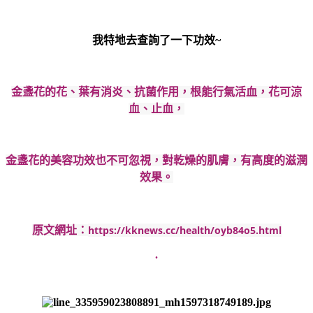
我特地去查詢了一下功效~
金盞花的花、葉有消炎、抗菌作用，根能行氣活血，花可涼
血、止血，
金盞花的美容功效也不可忽視，對乾燥的肌膚，有高度的滋潤
效果。
https://kknews.cc/health/oyb84o5.html
原文網址：
.