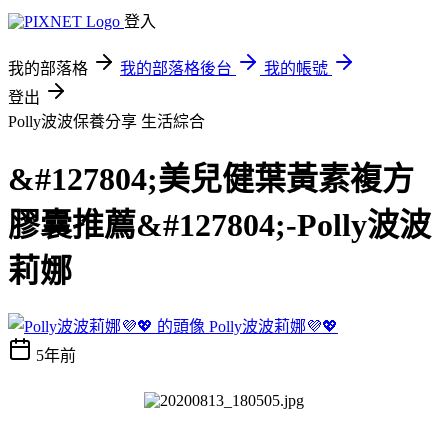
登入
我的部落格
我的部落格後台
我的帳號
登出
Polly波波保養分享
生活綜合
&#127804;美兒健葉黃素複方
膠囊推薦&#127804;-Polly波波
莉娜
Polly波波莉娜💜💖
5年前