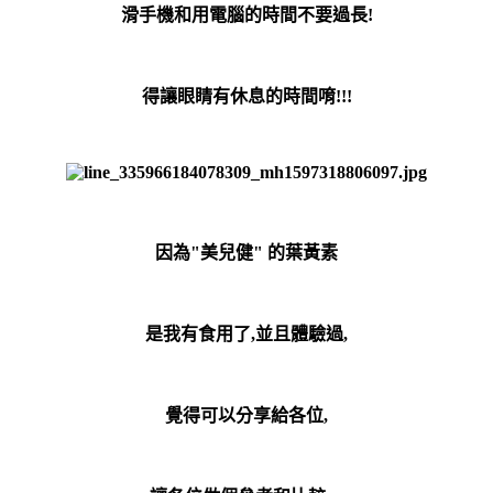
滑手機和用電腦的時間不要過長!
得讓眼睛有休息的時間唷!!!
因為"美兒健" 的葉黃素
是我有食用了,並且體驗過,
覺得可以分享給各位,