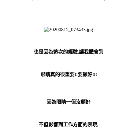
也是因為這次的經驗,讓我體會到
眼睛真的很重要!!要顧好!!!
因為眼睛一但沒顧好
不但影響到工作方面的表現,