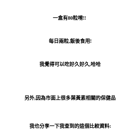
一盒有80粒唷!!
每日兩粒,
飯後食用!
我覺得可以吃好久好久,哈哈
另外,因為市面上很多葉黃素相關的保健品
我也分享一下我查到的這個比較資料: