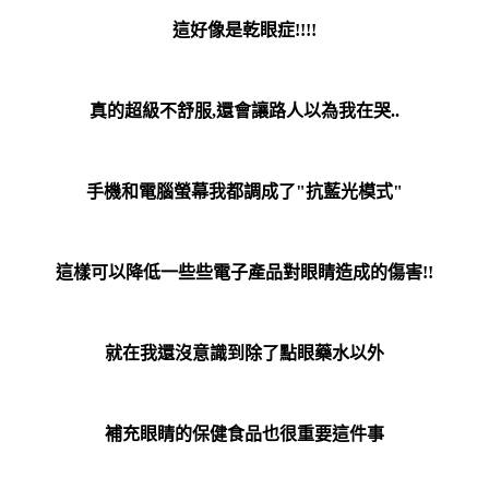
這好像是乾眼症!!!!
真的超級不舒服,還會讓路人以為我在哭..
手機和電腦螢幕我都調成了"抗藍光模式"
這樣可以降低一些些電子產品對眼睛造成的傷害!!
就在我還沒意識到除了點眼藥水以外
補充眼睛的保健食品也很重要這件事