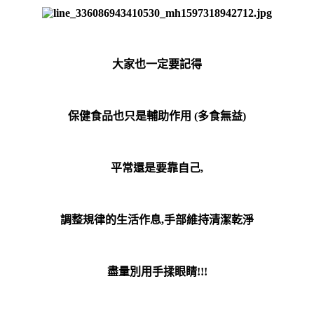
大家也一定要記得
保健食品也只是輔助作用 (多食無益)
平常還是要靠自己,
調整規律的生活作息,手部維持清潔乾淨
盡量別用手揉眼睛!!!