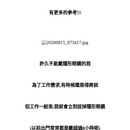
有更多的參考!!!
許久不能戴隱形眼鏡的我
為了工作需求,有時候還是得將就
但工作一結束,我就會立刻拔掉隱形眼鏡
(以前出門常常都是戴超過8小時呢
)