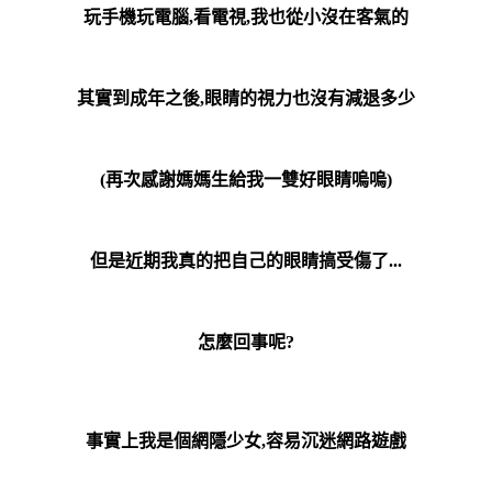
玩手機玩電腦,看電視,我也從小沒在客氣的
其實到成年之後,眼睛的視力也沒有減退多少
(再次感謝媽媽生給我一雙好眼睛嗚嗚
)
但是近期我真的把自己的眼睛搞受傷了...
怎麼回事呢?
事實上我是個網隱少女,容易沉迷網路遊戲