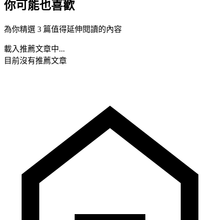
你可能也喜歡
為你精選 3 篇值得延伸閱讀的內容
載入推薦文章中...
目前沒有推薦文章