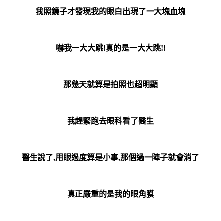
我照鏡子才發現我的眼白出現了一大塊血塊
嚇我一大大跳!真的是一大大跳!!
那幾天就算是拍照也超明顯
我趕緊跑去眼科看了醫生
醫生說了,用眼過度算是小事,那個過一陣子就會消了
真正嚴重的是我的眼角膜