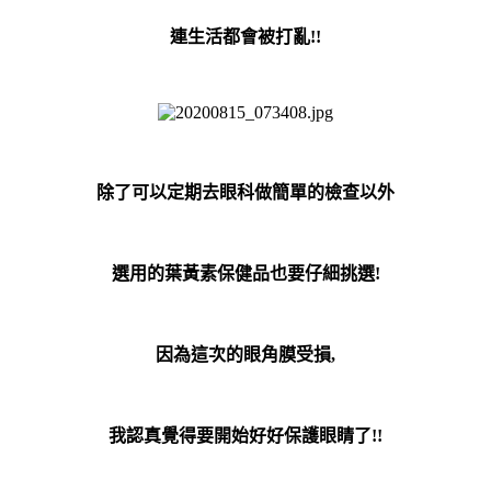
連生活都會被打亂!!
除了可以定期去眼科做簡單的檢查以外
選用的葉黃素保健品也要仔細挑選!
因為這次的眼角膜受損,
我認真覺得要開始好好保護眼睛了!!