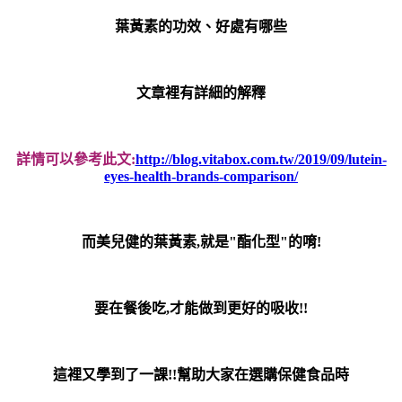
葉黃素的功效、好處有哪些
文章裡有詳細的解釋
詳情可以參考此文:
http://blog.vitabox.com.tw/2019/09/lutein-
eyes-health-brands-comparison/
而
美兒健
的葉黃素,就是"酯化型"的唷!
要在餐後吃,才能做到更好的吸收!!
這裡又學到了一課!!幫助大家在選購保健食品時