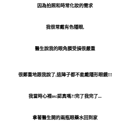
因為拍照和時常化妝的需求
我很常戴有色隱眼,
醫生說我的眼角膜受損很嚴重
很鄭重地跟我說了,這陣子都不能戴隱形眼鏡!!!
我當時心裡os:認真嗎?!完了我完了...
拿著醫生開的兩瓶眼藥水回到家