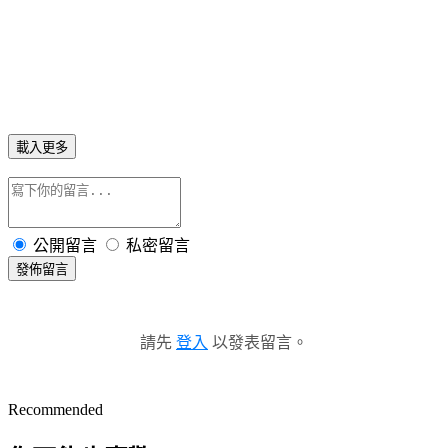
載入更多
公開留言
私密留言
發佈留言
請先
登入
以發表留言。
Recommended