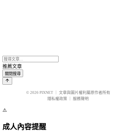
推薦文章
關閉搜尋
© 2026
PIXNET
｜
文章與圖片權利屬原作者所有
隱私權政策
｜
服務聲明
⚠️
成人內容提醒