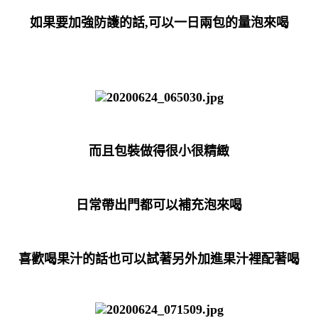
如果要加強防護的話,可以一日兩包的量泡來喝
而且包裝做得很小很精緻
日常帶出門都可以補充泡來喝
喜歡喝果汁的話也可以試著另外加進果汁裡配著喝