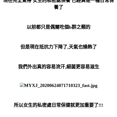
現在完全覺得 女生的私密處保養 已經算是一種日常保
養了
以前都只是偶爾吃個b群之類的
但是現在抵抗力下降了,天氣也燥熱了
我們外出真的容易流汗,細菌更容易滋生
所以女生的私密處日常保健就更加重要了!!!