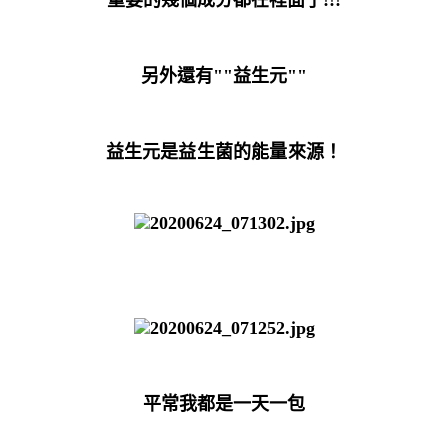
另外還有""益生元""
益生元是益生菌的能量來源！
平常我都是一天一包