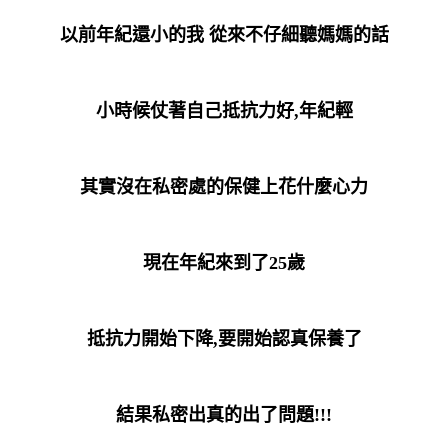
以前年紀還小的我 從來不仔細聽媽媽的話
小時候仗著自己抵抗力好,年紀輕
其實沒在私密處的保健上花什麼心力
現在年紀來到了25歲
抵抗力開始下降,要開始認真保養了
結果私密出真的出了問題!!!