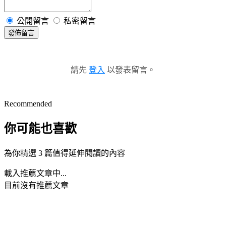
公開留言
私密留言
發佈留言
請先
登入
以發表留言。
Recommended
你可能也喜歡
為你精選 3 篇值得延伸閱讀的內容
載入推薦文章中...
目前沒有推薦文章