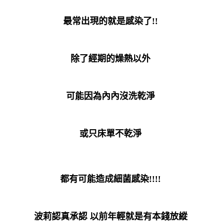
最常出現的就是感染了!!
除了經期的燥熱以外
可能因為內內沒洗乾淨
或只床單不乾淨
都有可能造成細菌感染!!!!
波莉認真承認 以前年輕就是有本錢放縱