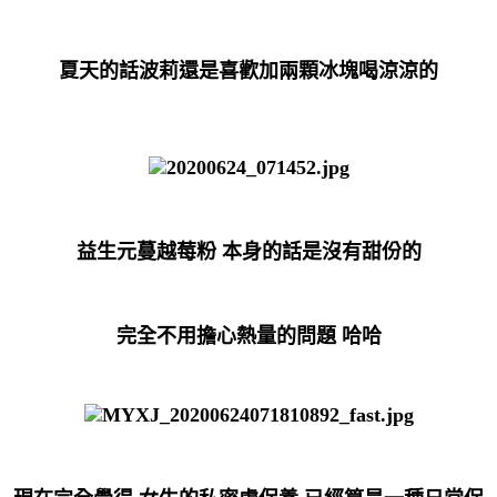
夏天的話波莉還是喜歡加兩顆冰塊喝涼涼的
益生元蔓越莓粉 本身的話是沒有甜份的
完全不用擔心熱量的問題 哈哈