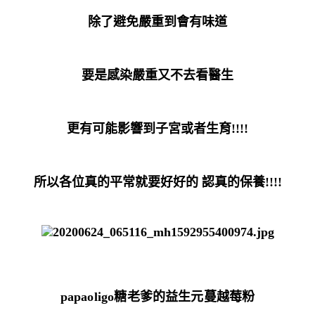
除了避免嚴重到會有味道
要是感染嚴重又不去看醫生
更有可能影響到子宮或者生育!!!!
所以各位真的平常就要好好的 認真的保養!!!!
papaoligo糖老爹的益生元蔓越莓粉