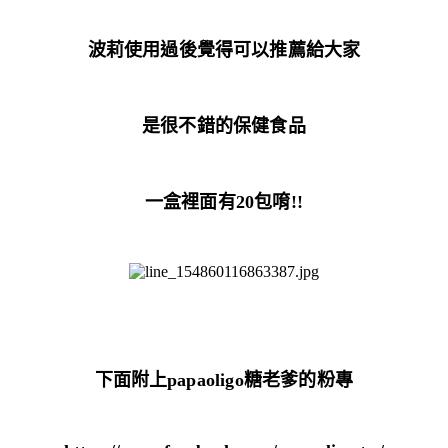
波莉使用過後覺得可以推薦給大家
是很不錯的保健食品
一盒裡面有20包唷!!
下面附上
papaoligo糖老爹的粉專