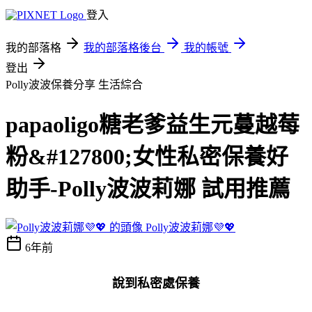
登入
我的部落格
我的部落格後台
我的帳號
登出
Polly波波保養分享
生活綜合
papaoligo糖老爹益生元蔓越莓
粉&#127800;女性私密保養好
助手-Polly波波莉娜 試用推薦
Polly波波莉娜💜💖
6年前
說到私密處保養