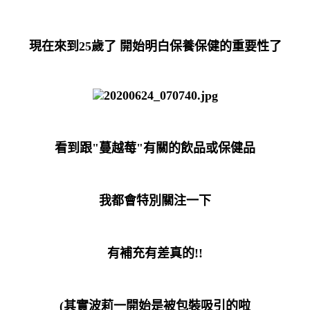
現在來到25歲了 開始明白保養保健的重要性了
看到跟"蔓越莓"有關的飲品或保健品
我都會特別關注一下
有補充有差真的!!
(其實波莉一開始是被包裝吸引的啦