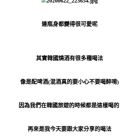
連瓶身都變得很可愛呢
其實韓國燒酒有很多種喝法
像是配啤酒(混酒真的要小心不要喝醉唷)
因為我們在韓國旅遊的時候都是這樣喝的
再來是我今天要跟大家分享的喝法