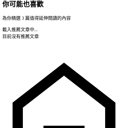
你可能也喜歡
為你精選 3 篇值得延伸閱讀的內容
載入推薦文章中...
目前沒有推薦文章