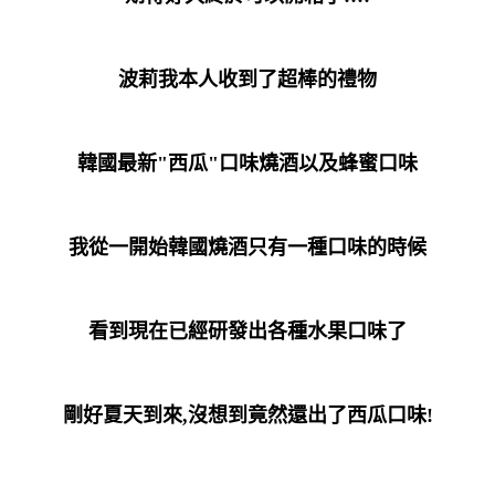
波莉我本人收到了超棒的禮物
韓國最新"西瓜"口味燒酒以及蜂蜜口味
我從一開始韓國燒酒只有一種口味的時候
看到現在已經研發出各種水果口味了
剛好夏天到來,沒想到竟然還出了西瓜口味!