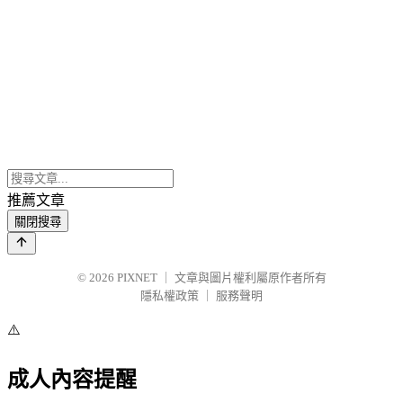
推薦文章
關閉搜尋
© 2026
PIXNET
｜
文章與圖片權利屬原作者所有
隱私權政策
｜
服務聲明
⚠️
成人內容提醒