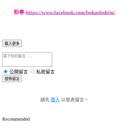
粉專:
https://www.facebook.com/bohaebohiju/
載入更多
公開留言
私密留言
發佈留言
請先
登入
以發表留言。
Recommended