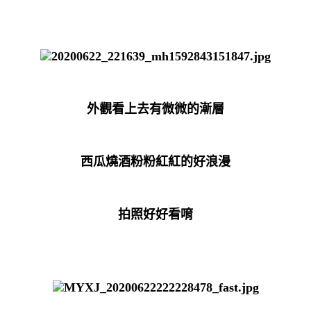
外觀看上去有微微的漸層
西瓜燒酒粉粉紅紅的好浪漫
拍照好好看唷