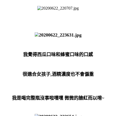
我覺得西瓜口味和蜂蜜口味的口感
很適合女孩子,酒精濃度也不會偏重
我是喝完整瓶沒事啦嘿嘿
微微的臉紅而以唷~