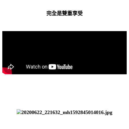
完全是雙重享受