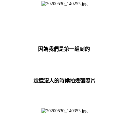
因為我們是第一組到的
趁還沒人的時候拍幾張照片