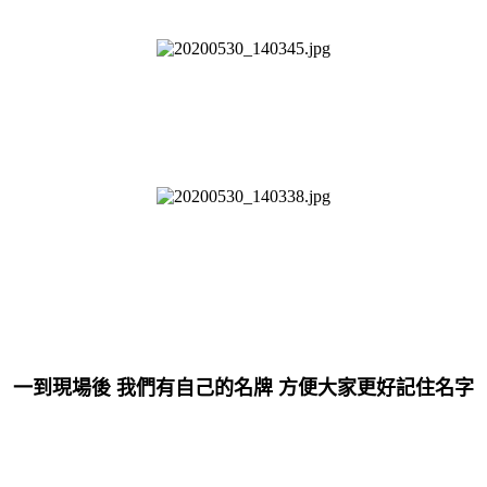
一到現場後 我們有自己的名牌 方便大家更好記住名字