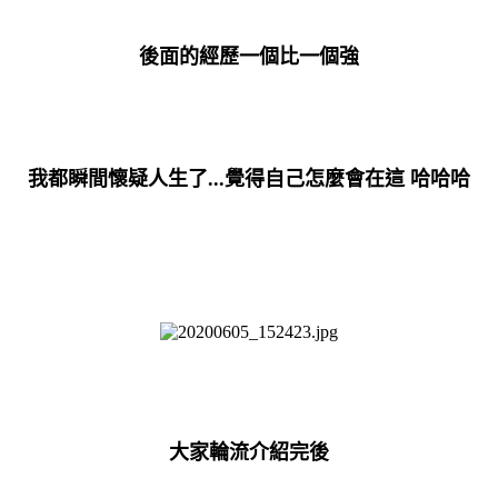
後面的經歷一個比一個強
我都瞬間懷疑人生了...覺得自己怎麼會在這 哈哈哈
大家輪流介紹完後