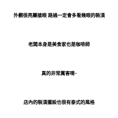
外觀很亮麗搶眼 路過一定會多看幾眼的裝潢
老闆本身是美食家也是咖啡師
真的非常厲害唷~
店內的裝潢擺設也很有泰式的風格