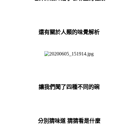
還有關於人類的味覺解析
讓我們聞了四種不同的碗
分別猜味道 猜猜看是什麼