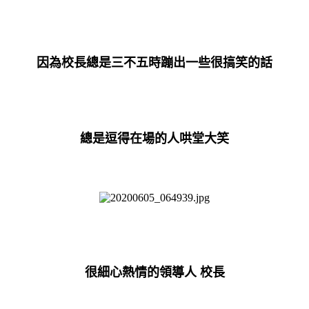
因為校長總是三不五時蹦出一些很搞笑的話
總是逗得在場的人哄堂大笑
很細心熱情的領導人 校長