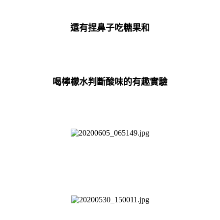
還有捏鼻子吃糖果和
喝檸檬水判斷酸味的有趣實驗