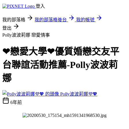
登入
我的部落格
我的部落格後台
我的帳號
登出
Polly波波莉娜
戀愛情事
❤戀愛大學❤優質婚戀交友平
台聯誼活動推薦-Polly波波莉
娜
Polly波波莉娜💜💖
6年前