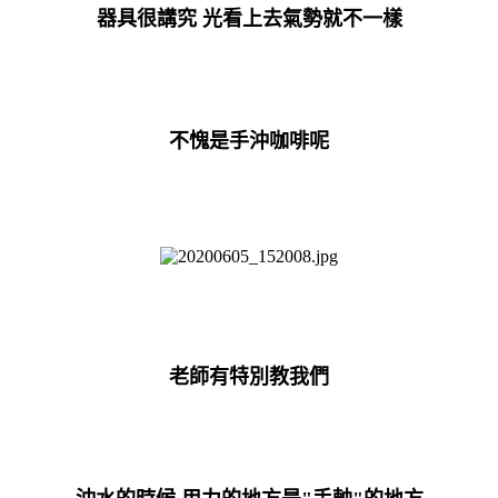
器具很講究 光看上去氣勢就不一樣
不愧是手沖咖啡呢
老師有特別教我們