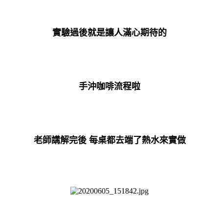
實驗過後就是讓人滿心期待的
手沖咖啡流程啦
老師講解完後 每桌都去端了熱水來實做