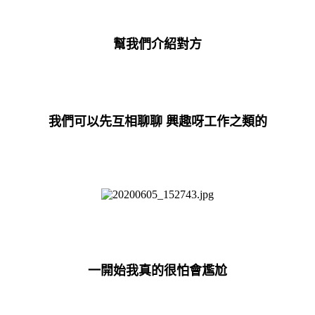
幫我們介紹對方
我們可以先互相聊聊 興趣呀工作之類的
一開始我真的很怕會尷尬