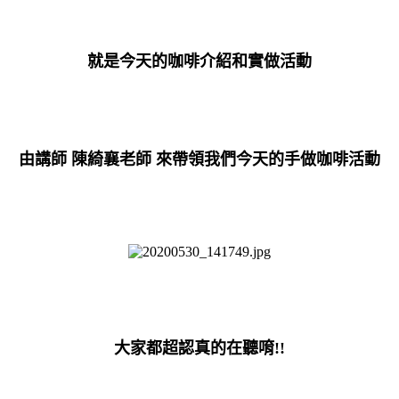
就是今天的咖啡介紹和實做活動
由講師 陳綺襄老師 來帶領我們今天的手做咖啡活動
大家都超認真的在聽唷!!