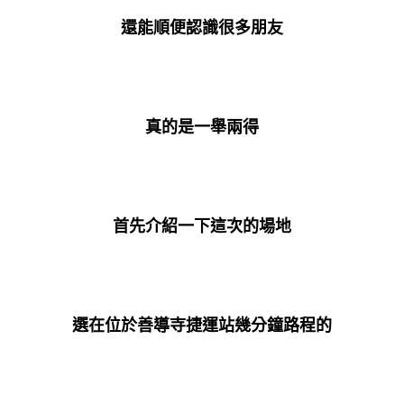
還能順便認識很多朋友
真的是一舉兩得
首先介紹一下這次的場地
選在位於善導寺捷運站幾分鐘路程的