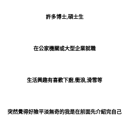
許多博士,碩士生
在公家機關或大型企業就職
生活興趣有喜歡下廚,衝浪,滑雪等
突然覺得好險平淡無奇的我是在前面先介紹完自己