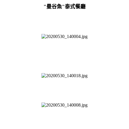
"曼谷魚"泰式餐廳