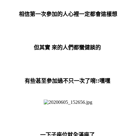
相信第一次參加的人心裡一定都會這樣想
但其實 來的人們都蠻健談的
有些甚至參加過不只一次了唷!!嘿嘿
一下子座位就全滿座了