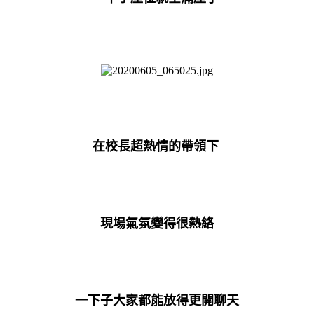
在校長超熱情的帶領下
現場氣氛變得很熱絡
一下子大家都能放得更開聊天