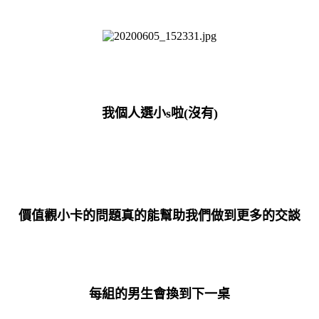
我個人選小s啦(沒有
)
價值觀小卡的問題真的能幫助我們做到更多的交談
每組的男生會換到下一桌