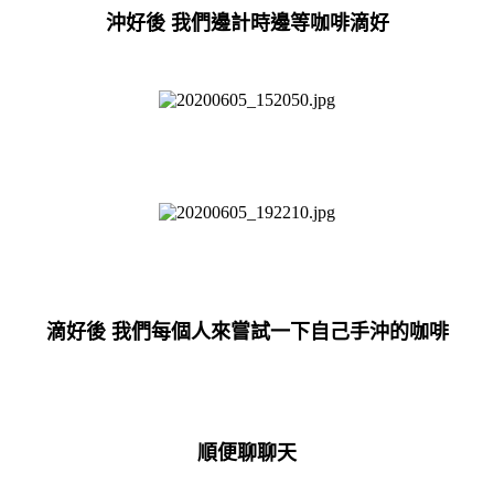
沖好後 我們邊計時邊等咖啡滴好
滴好後 我們每個人來嘗試一下自己手沖的咖啡
順便聊聊天