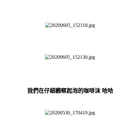
我們在仔細觀察起泡的咖啡沫 哈哈