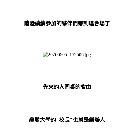
陸陸續續參加的夥伴們都到達會場了
先來的人同桌的會由
戀愛大學的"校長"也就是創辦人