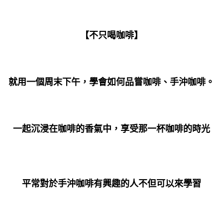
【不只喝咖啡】
就用一個周末下午，學會如何品嘗咖啡、手沖咖啡。
一起沉浸在咖啡的香氣中，享受那一杯咖啡的時光
平常對於手沖咖啡有興趣的人不但可以來學習