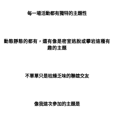
每一場活動都有獨特的主題性
動態靜態的都有，還有像是密室逃脫或攀岩這種有
趣的主題
不單單只是枯燥乏味的聯誼交友
像我這次參加的主題是