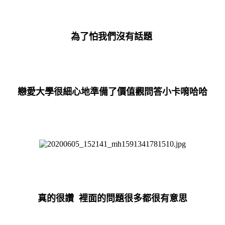
為了怕我們沒有話題
戀愛大學很細心地準備了價值觀問答小卡唷哈哈
真的很讚 裡面的問題很多都很有意思