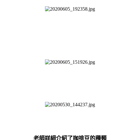
老師詳細介紹了咖啡豆的種類