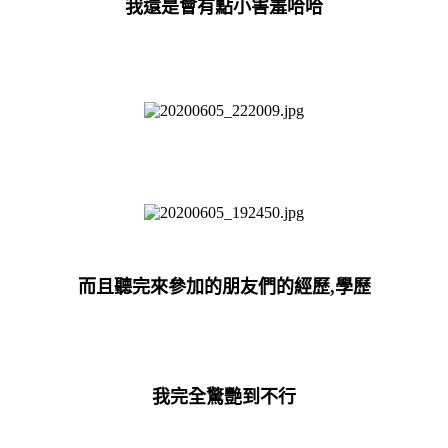
我還是會有點小害羞哈哈
而且聽完來參加的朋友們的經歷,學歷
我完全驚艷到不行