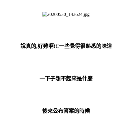
說真的,好難啊!!!一些覺得很熟悉的味道
一下子想不起來是什麼
後來公布答案的時候