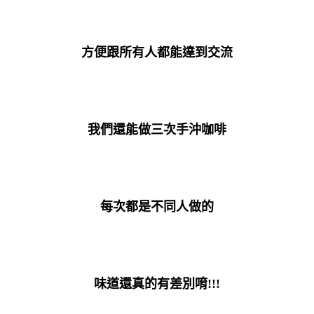
方便跟所有人都能達到交流
我們還能做三次手沖咖啡
每次都是不同人做的
味道還真的有差別唷!!!