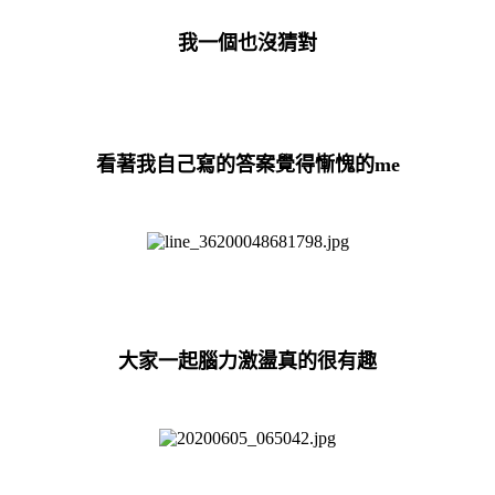
我一個也沒猜對
看著我自己寫的答案覺得慚愧的me
大家一起腦力激盪真的很有趣