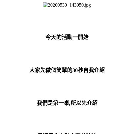
今天的活動一開始
大家先做個簡單的30秒自我介紹
我們是第一桌,所以先介紹