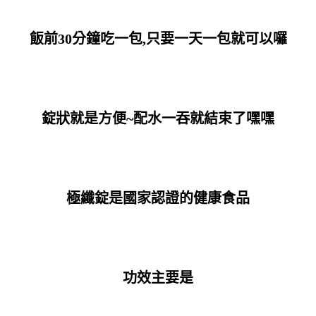
飯前30分鐘吃一包,只要一天一包就可以囉
錠狀就是方便~配水一吞就結束了嘿嘿
極纖錠是國家認證的健康食品
功效主要是