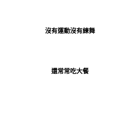
沒有運動沒有練舞
還常常吃大餐