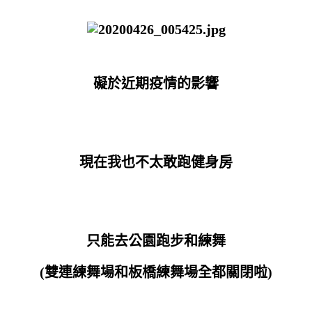
礙於近期疫情的影響
現在我也不太敢跑健身房
只能去公園跑步和練舞
(雙連練舞場和板橋練舞場全都關閉啦
)