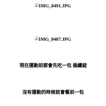
現在運動前都會先吃一包 極纖錠
沒有運動的時候就會餐前一包