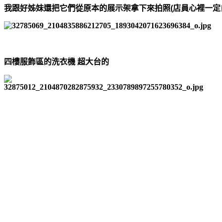
我跟好姊妹還把它們從原本的展示架拿下來拍照(店員心裡一定
四樓服飾區的洗衣機 超大台的