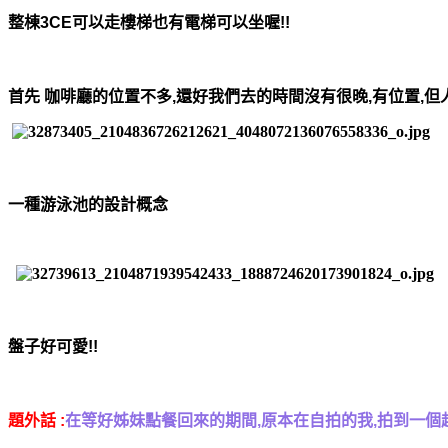
整棟3CE可以走樓梯也有電梯可以坐喔!!
首先 咖啡廳的位置不多,還好我們去的時間沒有很晚,有位置,但
一種游泳池的設計概念
盤子好可愛!!
題外話 :
在等好姊妹點餐回來的期間,原本在自拍的我,拍到一個